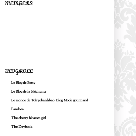
MEMBERS
BLOGROLL
Le Blog de Betty
Le Blog de la Méchante
Le monde de Tokyobanhbao: Blog Mode gourmand
Pandora
The cherry blossom girl
The Daybook