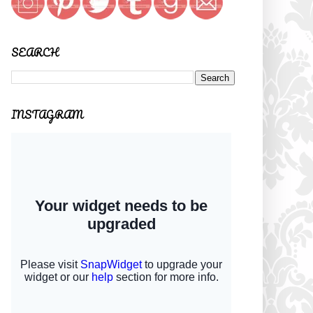
SEARCH
INSTAGRAM