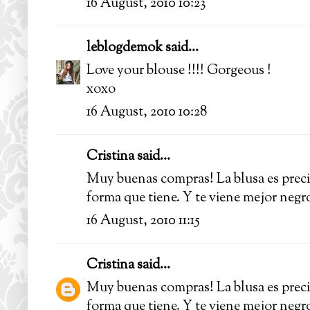
16 August, 2010 10:23
leblogdemok
said...
Love your blouse !!!! Gorgeous !
xoxo
16 August, 2010 10:28
Cristina said...
Muy buenas compras! La blusa es precio
forma que tiene. Y te viene mejor neg
16 August, 2010 11:15
Cristina
said...
Muy buenas compras! La blusa es precio
forma que tiene. Y te viene mejor neg