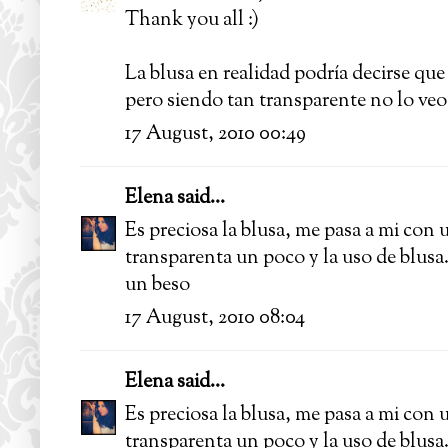
Thank you all :)
La blusa en realidad podría decirse que
pero siendo tan transparente no lo veo 
17 August, 2010 00:49
Elena
said...
Es preciosa la blusa, me pasa a mi con 
transparenta un poco y la uso de blusa.
un beso
17 August, 2010 08:04
Elena
said...
Es preciosa la blusa, me pasa a mi con 
transparenta un poco y la uso de blusa.