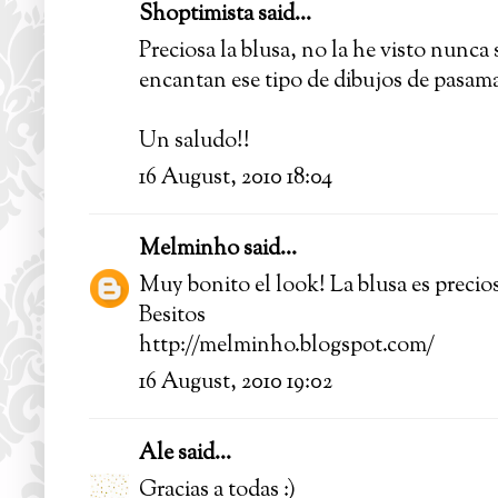
Shoptimista
said...
Preciosa la blusa, no la he visto nunca
encantan ese tipo de dibujos de pasama
Un saludo!!
16 August, 2010 18:04
Melminho
said...
Muy bonito el look! La blusa es precios
Besitos
http://melminho.blogspot.com/
16 August, 2010 19:02
Ale
said...
Gracias a todas :)