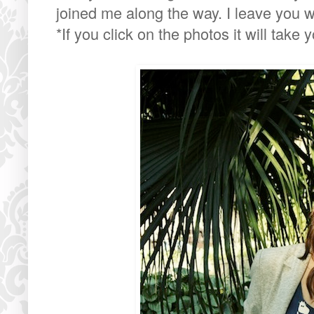
joined me along the way. I leave you wi
*If you click on the photos it will take 