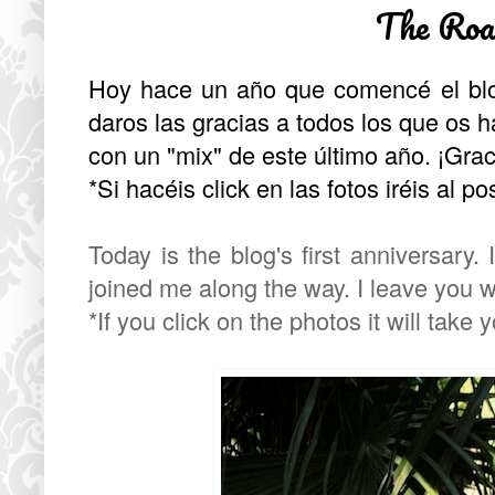
The Roa
Hoy hace un año que comencé el blo
daros las gracias a todos los que os 
con un "mix" de este último año. ¡Grac
*Si hacéis click en las fotos iréis al p
Today is the blog's first anniversary
joined me along the way. I leave you wi
*If you click on the photos it will take 