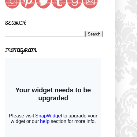
SEARCH
INSTAGRAM