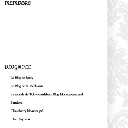
MEMBERS
BLOGROLL
Le Blog de Betty
Le Blog de la Méchante
Le monde de Tokyobanhbao: Blog Mode gourmand
Pandora
The cherry blossom girl
The Daybook