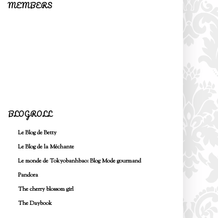
MEMBERS
BLOGROLL
Le Blog de Betty
Le Blog de la Méchante
Le monde de Tokyobanhbao: Blog Mode gourmand
Pandora
The cherry blossom girl
The Daybook