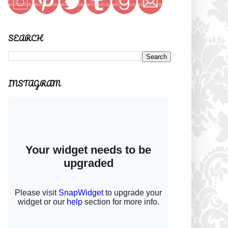
SEARCH
INSTAGRAM