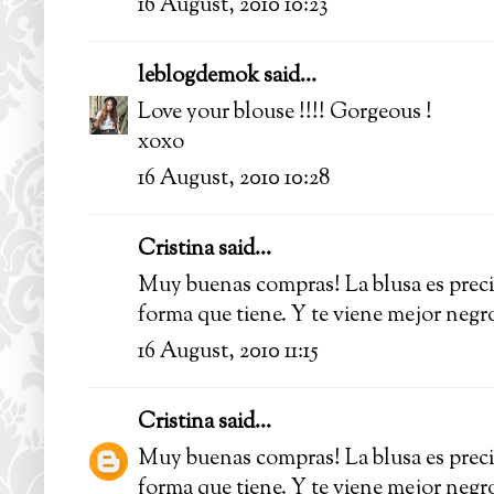
16 August, 2010 10:23
leblogdemok
said...
Love your blouse !!!! Gorgeous !
xoxo
16 August, 2010 10:28
Cristina said...
Muy buenas compras! La blusa es precio
forma que tiene. Y te viene mejor neg
16 August, 2010 11:15
Cristina
said...
Muy buenas compras! La blusa es precio
forma que tiene. Y te viene mejor neg