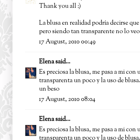
Thank you all :)
La blusa en realidad podría decirse que
pero siendo tan transparente no lo veo 
17 August, 2010 00:49
Elena
said...
Es preciosa la blusa, me pasa a mi con 
transparenta un poco y la uso de blusa.
un beso
17 August, 2010 08:04
Elena
said...
Es preciosa la blusa, me pasa a mi con 
transparenta un poco y la uso de blusa.