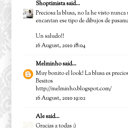
Shoptimista
said...
Preciosa la blusa, no la he visto nunca
encantan ese tipo de dibujos de pasama
Un saludo!!
16 August, 2010 18:04
Melminho
said...
Muy bonito el look! La blusa es precios
Besitos
http://melminho.blogspot.com/
16 August, 2010 19:02
Ale
said...
Gracias a todas :)