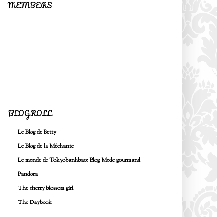
MEMBERS
BLOGROLL
Le Blog de Betty
Le Blog de la Méchante
Le monde de Tokyobanhbao: Blog Mode gourmand
Pandora
The cherry blossom girl
The Daybook