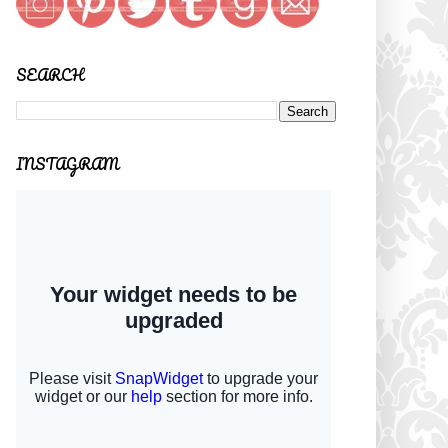
SEARCH
INSTAGRAM