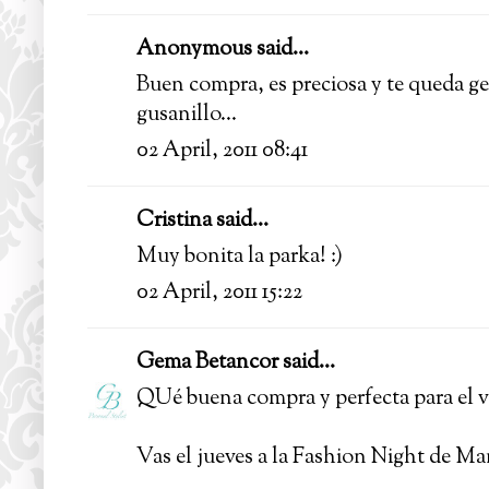
Anonymous said...
Buen compra, es preciosa y te queda ge
gusanillo...
02 April, 2011 08:41
Cristina said...
Muy bonita la parka! :)
02 April, 2011 15:22
Gema Betancor
said...
QUé buena compra y perfecta para el v
Vas el jueves a la Fashion Night de M