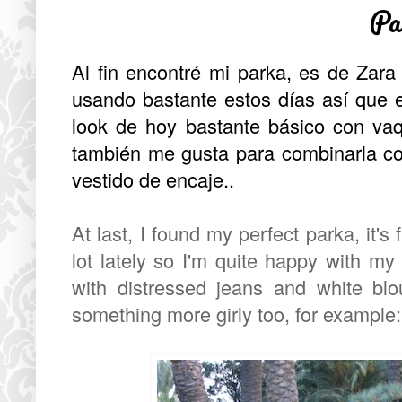
Pa
Al fin encontré mi parka, es de Zar
usando bastante estos días así que 
look de hoy bastante básico con va
también me gusta para combinarla c
vestido de encaje..
At last, I found my perfect parka, it'
lot lately so I'm quite happy with my 
with distressed jeans and white blou
something more girly too, for example