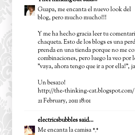
Guapa, me encanta el nuevo look del
blog, pero mucho mucho!!!
Y me ha hecho gracia leer tu comentari
chaqueta. Esto de los blogs es una per
prenda en una tienda porque no me co
combinaciones, pero luego la veo por l
"vaya, ahora tengo que ir a por ella!", ja
Un besazo!
http://the-thinking-cat.blogspot.com/
21 February, 2011 18:01
electricsbubbles
said...
Me encanta la camisa *_*