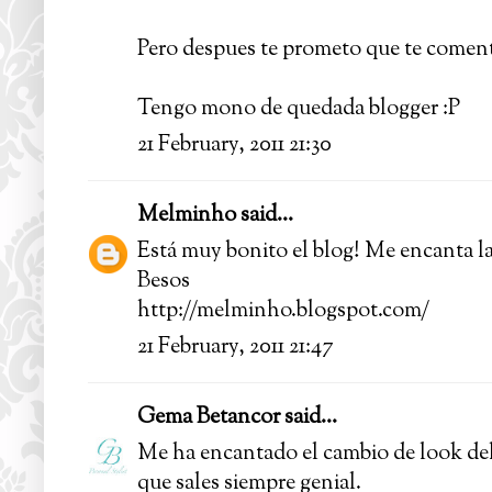
Pero despues te prometo que te comento
Tengo mono de quedada blogger :P
21 February, 2011 21:30
Melminho
said...
Está muy bonito el blog! Me encanta la
Besos
http://melminho.blogspot.com/
21 February, 2011 21:47
Gema Betancor
said...
Me ha encantado el cambio de look del 
que sales siempre genial.