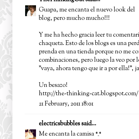
Guapa, me encanta el nuevo look del
blog, pero mucho mucho!!!
Y me ha hecho gracia leer tu comentari
chaqueta. Esto de los blogs es una per
prenda en una tienda porque no me co
combinaciones, pero luego la veo por l
"vaya, ahora tengo que ir a por ella!", ja
Un besazo!
http://the-thinking-cat.blogspot.com/
21 February, 2011 18:01
electricsbubbles
said...
Me encanta la camisa *_*