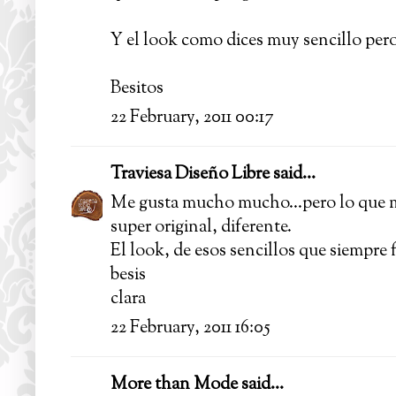
Y el look como dices muy sencillo per
Besitos
22 February, 2011 00:17
Traviesa Diseño Libre
said...
Me gusta mucho mucho...pero lo que má
super original, diferente.
El look, de esos sencillos que siempre 
besis
clara
22 February, 2011 16:05
More than Mode
said...