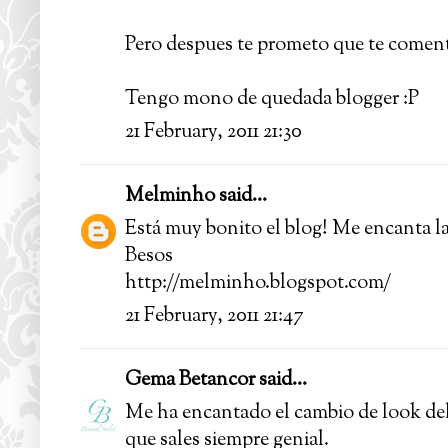
Pero despues te prometo que te comento
Tengo mono de quedada blogger :P
21 February, 2011 21:30
Melminho
said...
Está muy bonito el blog! Me encanta la
Besos
http://melminho.blogspot.com/
21 February, 2011 21:47
Gema Betancor
said...
Me ha encantado el cambio de look del 
que sales siempre genial.