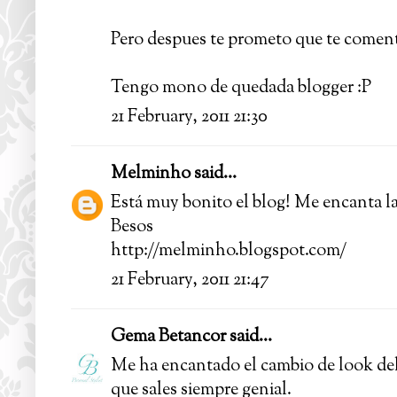
Pero despues te prometo que te comento
Tengo mono de quedada blogger :P
21 February, 2011 21:30
Melminho
said...
Está muy bonito el blog! Me encanta la
Besos
http://melminho.blogspot.com/
21 February, 2011 21:47
Gema Betancor
said...
Me ha encantado el cambio de look del 
que sales siempre genial.