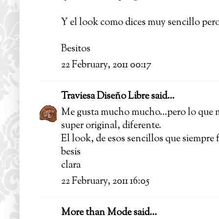
Y el look como dices muy sencillo per
Besitos
22 February, 2011 00:17
Traviesa Diseño Libre
said...
Me gusta mucho mucho...pero lo que má
super original, diferente.
El look, de esos sencillos que siempre 
besis
clara
22 February, 2011 16:05
More than Mode
said...