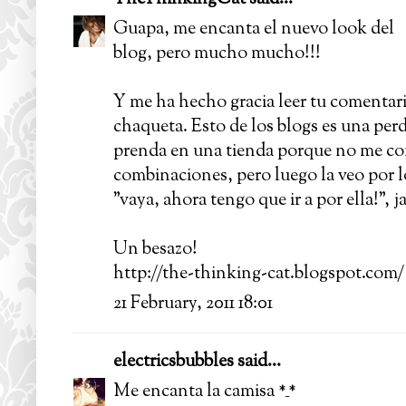
Guapa, me encanta el nuevo look del
blog, pero mucho mucho!!!
Y me ha hecho gracia leer tu comentari
chaqueta. Esto de los blogs es una per
prenda en una tienda porque no me co
combinaciones, pero luego la veo por l
"vaya, ahora tengo que ir a por ella!", ja
Un besazo!
http://the-thinking-cat.blogspot.com/
21 February, 2011 18:01
electricsbubbles
said...
Me encanta la camisa *_*