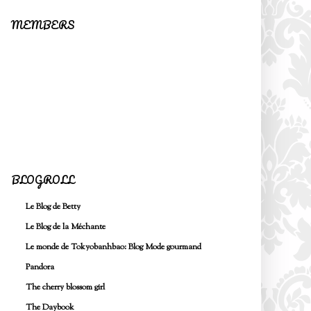
MEMBERS
BLOGROLL
Le Blog de Betty
Le Blog de la Méchante
Le monde de Tokyobanhbao: Blog Mode gourmand
Pandora
The cherry blossom girl
The Daybook