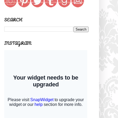
SEARCH
INSTAGRAM