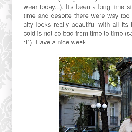
wear today...). It's been a long time 
time and despite there were way too 
city looks really beautiful with all i
cold is not so bad from time to time (s
:P). Have a nice week!