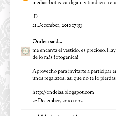
medias-botas-cardigan, y tambien tre
:D
21 December, 2010 17:53
Ondeia
said...
me encanta el vestido, es precioso. Hay 
de lo más fotogénica!
Aprovecho para invitarte a participar e
unos regalazos, asi que no te lo pierdas
http://ondeias.blogspot.com
22 December, 2010 11:02