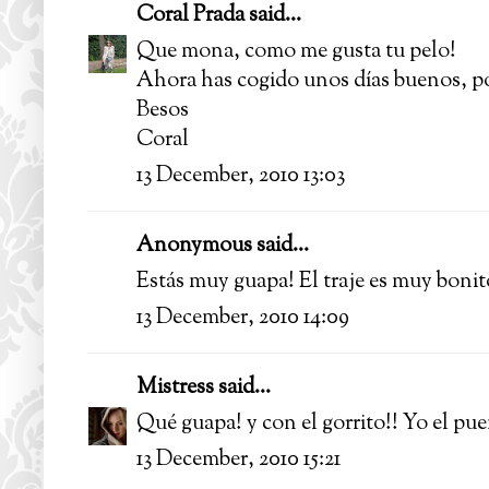
Coral Prada
said...
Que mona, como me gusta tu pelo!
Ahora has cogido unos días buenos, por
Besos
Coral
13 December, 2010 13:03
Anonymous said...
Estás muy guapa! El traje es muy bonit
13 December, 2010 14:09
Mistress
said...
Qué guapa! y con el gorrito!! Yo el pue
13 December, 2010 15:21