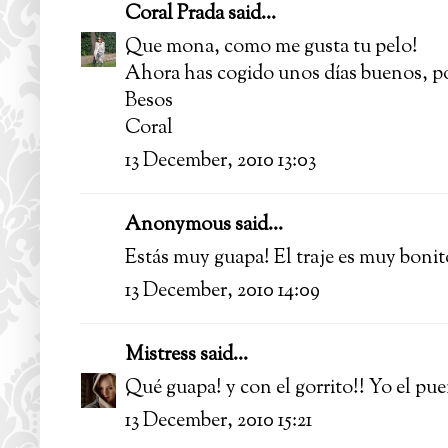
Coral Prada
said...
Que mona, como me gusta tu pelo!
Ahora has cogido unos días buenos, por
Besos
Coral
13 December, 2010 13:03
Anonymous said...
Estás muy guapa! El traje es muy bonit
13 December, 2010 14:09
Mistress
said...
Qué guapa! y con el gorrito!! Yo el pue
13 December, 2010 15:21