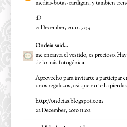
medias-botas-cardigan, y tambien tre
:D
21 December, 2010 17:53
Ondeia
said...
me encanta el vestido, es precioso. Hay 
de lo más fotogénica!
Aprovecho para invitarte a participar e
unos regalazos, asi que no te lo pierdas
http://ondeias.blogspot.com
22 December, 2010 11:02