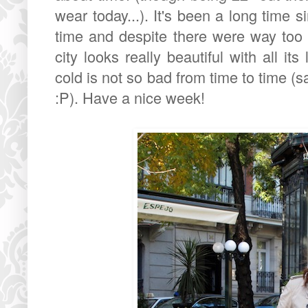
wear today...). It's been a long time 
time and despite there were way too 
city looks really beautiful with all i
cold is not so bad from time to time (s
:P). Have a nice week!