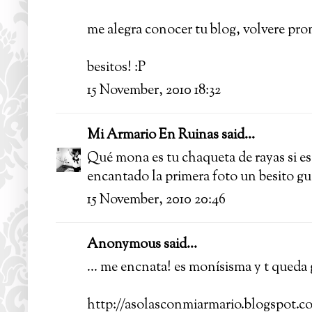
me alegra conocer tu blog, volvere pro
besitos! :P
15 November, 2010 18:32
Mi Armario En Ruinas
said...
Qué mona es tu chaqueta de rayas si es
encantado la primera foto un besito gu
15 November, 2010 20:46
Anonymous said...
... me encnata! es monísisma y t queda 
http://asolasconmiarmario.blogspot.c