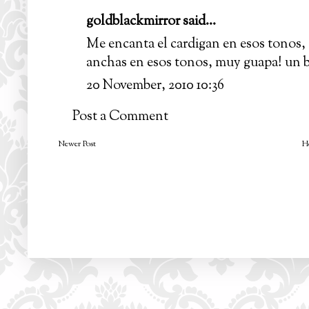
goldblackmirror
said...
Me encanta el cardigan en esos tonos, 
anchas en esos tonos, muy guapa! un b
20 November, 2010 10:36
Post a Comment
Newer Post
H