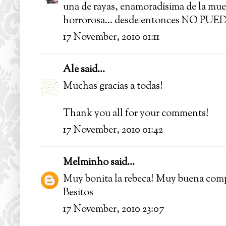
una de rayas, enamoradísima de la muer
horrorosa... desde entonces NO PUE
17 November, 2010 01:11
Ale
said...
Muchas gracias a todas!
Thank you all for your comments!
17 November, 2010 01:42
Melminho
said...
Muy bonita la rebeca! Muy buena com
Besitos
17 November, 2010 23:07