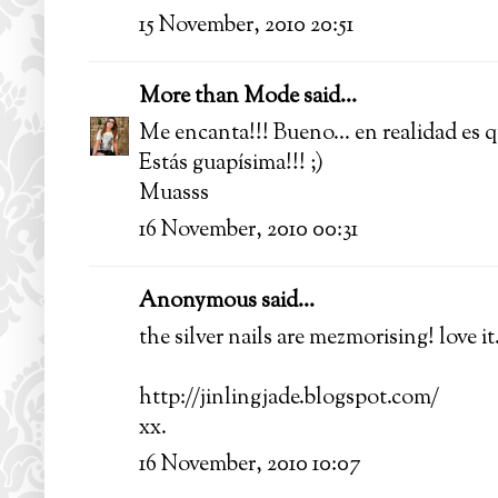
15 November, 2010 20:51
More than Mode
said...
Me encanta!!! Bueno... en realidad es q
Estás guapísima!!! ;)
Muasss
16 November, 2010 00:31
Anonymous said...
the silver nails are mezmorising! love it
http://jinlingjade.blogspot.com/
xx.
16 November, 2010 10:07