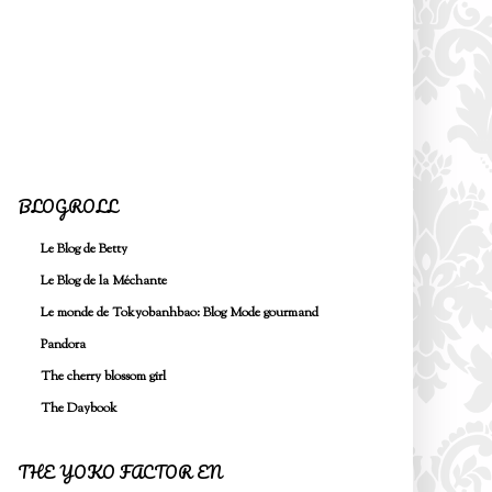
BLOGROLL
Le Blog de Betty
Le Blog de la Méchante
Le monde de Tokyobanhbao: Blog Mode gourmand
Pandora
The cherry blossom girl
The Daybook
THE YOKO FACTOR EN