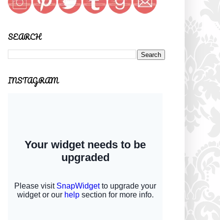
SEARCH
INSTAGRAM