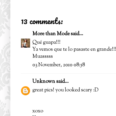
13 comments:
More than Mode
said...
Qué guapa!!!
Ya vemos que te lo pasaste en grande!!!
Muasssss
03 November, 2010 08:58
Unknown
said...
great pics! you looked scary :D
xoxo