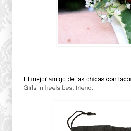
El mejor amigo de las chicas con tac
Girls in heels best friend: