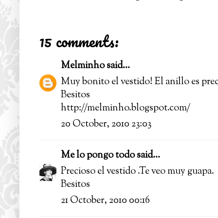
15 comments:
Melminho
said...
Muy bonito el vestido! El anillo es pre
Besitos
http://melminho.blogspot.com/
20 October, 2010 23:03
Me lo pongo todo
said...
Precioso el vestido .Te veo muy guapa.
Besitos
21 October, 2010 00:16