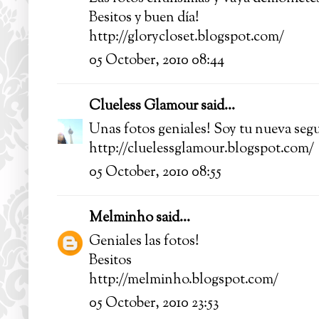
Besitos y buen día!
http://glorycloset.blogspot.com/
05 October, 2010 08:44
Clueless Glamour
said...
Unas fotos geniales! Soy tu nueva segu
http://cluelessglamour.blogspot.com/
05 October, 2010 08:55
Melminho
said...
Geniales las fotos!
Besitos
http://melminho.blogspot.com/
05 October, 2010 23:53