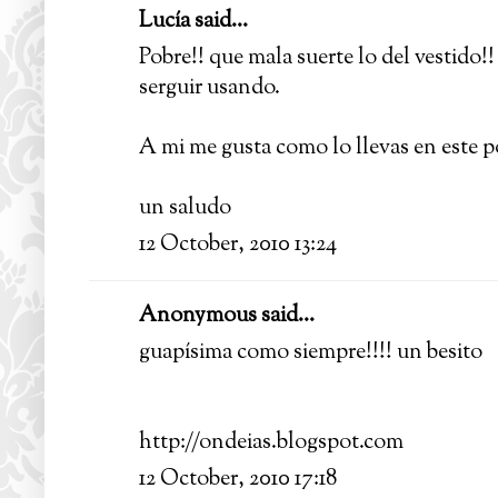
Lucía
said...
Pobre!! que mala suerte lo del vestido!!
serguir usando.
A mi me gusta como lo llevas en este po
un saludo
12 October, 2010 13:24
Anonymous said...
guapísima como siempre!!!! un besito
http://ondeias.blogspot.com
12 October, 2010 17:18