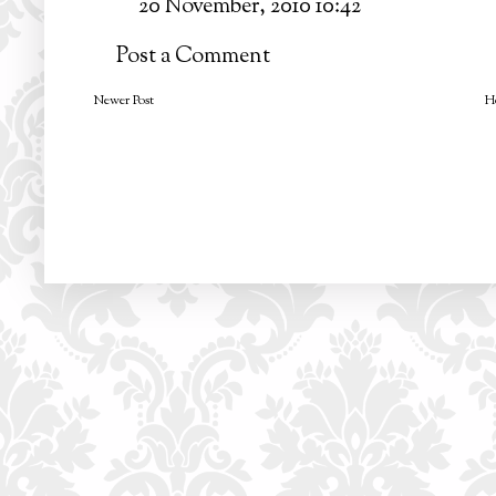
20 November, 2010 10:42
Post a Comment
Newer Post
H