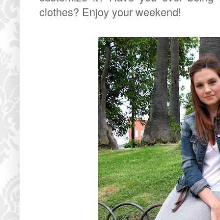
clothes? Enjoy your weekend!