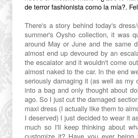
de terror fashionista como la mía?. Fel
There's a story behind today's dress/
summer's Oysho collection, it was qu
around May or June and the same day 
almost end up devoured by an escalat
the escalator and it wouldn't come ou
almost naked to the car. In the end we
seriously damaging it (as well as my d
into a bag and only thought about do
ago. So I just cut the damaged section
maxi dress (I actually like them to alm
I deserved) I just decided to wear it as 
much so I'll keep thinking about wh
customize it? Have you ever being t