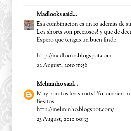
Madlooks
said...
Esa combinación es un 10 además de su
Los shorts son preciosos! y que de decir
Espero que tengas un buen finde!
http://madlooks.blogspot.com
22 August, 2010 16:56
Melminho
said...
Muy bonitos los shorts! Yo tambien no 
Besitos
http://melminho.blogspot.com/
23 August, 2010 00:33