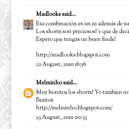
Madlooks
said...
Esa combinación es un 10 además de su
Los shorts son preciosos! y que de decir
Espero que tengas un buen finde!
http://madlooks.blogspot.com
22 August, 2010 16:56
Melminho
said...
Muy bonitos los shorts! Yo tambien no 
Besitos
http://melminho.blogspot.com/
23 August, 2010 00:33