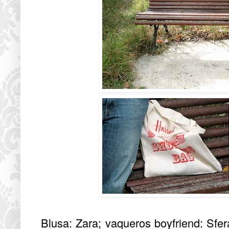
Blusa: Zara; vaqueros boyfriend: Sfer