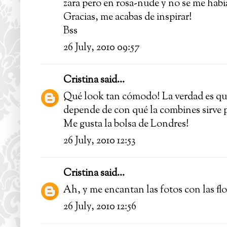
zara pero en rosa-nude y no se me habia
Gracias, me acabas de inspirar!
Bss
26 July, 2010 09:57
Cristina
said...
Qué look tan cómodo! La verdad es que
depende de con qué la combines sirve p
Me gusta la bolsa de Londres!
26 July, 2010 12:53
Cristina
said...
Ah, y me encantan las fotos con las flor
26 July, 2010 12:56