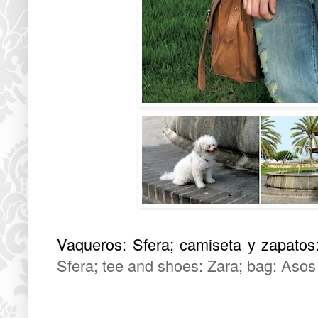
Vaqueros: Sfera; camiseta y zapatos:
Sfera; tee and shoes: Zara; bag: Asos