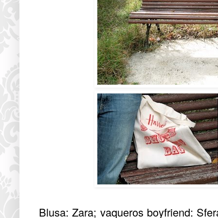
Blusa: Zara; vaqueros boyfriend: Sfer