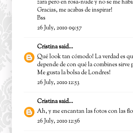
zara pero en rosa-nude y no se me habia
Gracias, me acabas de inspirar!
Bss
26 July, 2010 09:57
Cristina
said...
Qué look tan cómodo! La verdad es que
depende de con qué la combines sirve p
Me gusta la bolsa de Londres!
26 July, 2010 12:53
Cristina
said...
Ah, y me encantan las fotos con las flor
26 July, 2010 12:56