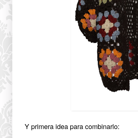
Y primera idea para combinarlo: