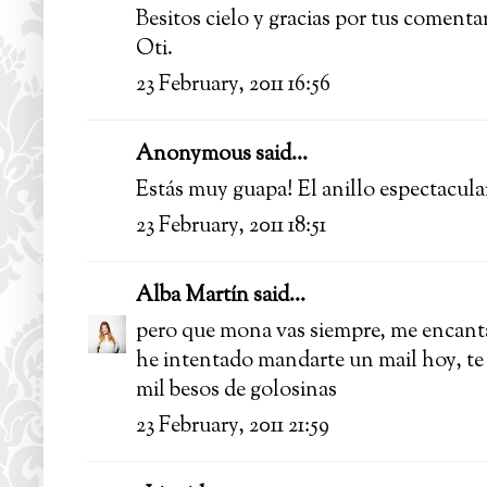
Besitos cielo y gracias por tus comentar
Oti.
23 February, 2011 16:56
Anonymous said...
Estás muy guapa! El anillo espectacula
23 February, 2011 18:51
Alba Martín
said...
pero que mona vas siempre, me encantas
he intentado mandarte un mail hoy, te 
mil besos de golosinas
23 February, 2011 21:59