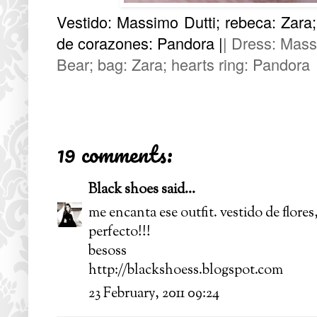
Vestido: Massimo Dutti; rebeca: Zara; 
de corazones: Pandora |
| Dress: Mass
Bear; bag: Zara; hearts ring: Pandora
19 comments:
Black shoes
said...
me encanta ese outfit. vestido de flores
perfecto!!!
besoss
http://blackshoess.blogspot.com
23 February, 2011 09:24