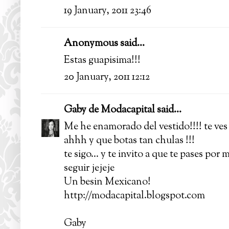
19 January, 2011 23:46
Anonymous said...
Estas guapisima!!!
20 January, 2011 12:12
Gaby de Modacapital
said...
Me he enamorado del vestido!!!! te ves
ahhh y que botas tan chulas !!!
te sigo... y te invito a que te pases por
seguir jejeje
Un besin Mexicano!
http://modacapital.blogspot.com
Gaby