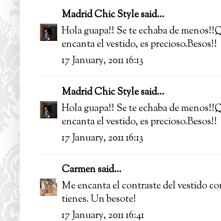
Madrid Chic Style
said...
Hola guapa!! Se te echaba de menos!!Qu
encanta el vestido, es precioso.Besos!!
17 January, 2011 16:13
Madrid Chic Style
said...
Hola guapa!! Se te echaba de menos!!Qu
encanta el vestido, es precioso.Besos!!
17 January, 2011 16:13
Carmen
said...
Me encanta el contraste del vestido con 
tienes. Un besote!
17 January, 2011 16:41