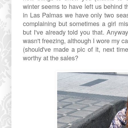
winter seems to have left us behind th
in Las Palmas we have only two seas
complaining but sometimes a girl mis
but I've already told you that. Anyway,
wasn't freezing, although I wore my ca
(should've made a pic of it, next ti
worthy at the sales?