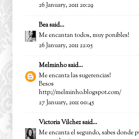
26 January, 2011 20:29
Bea
said...
Me encantan todos, muy ponibles!
26 January, 2011 22:05
Melminho
said...
Me encanta las sugerencias!
Besos
http://melminho.blogspot.com/
27 January, 2011 00:45
Victoria Vilchez
said...
Me encanta el segundo, sabes donde pu