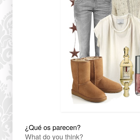
¿Qué os parecen?
What do you think?