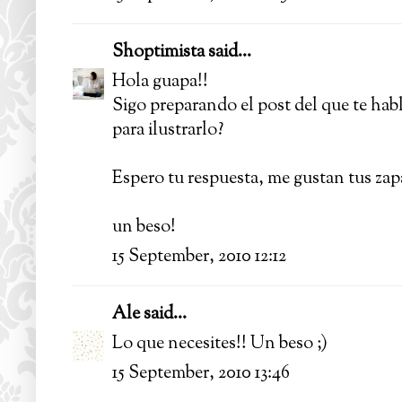
Shoptimista
said...
Hola guapa!!
Sigo preparando el post del que te habl
para ilustrarlo?
Espero tu respuesta, me gustan tus zapat
un beso!
15 September, 2010 12:12
Ale
said...
Lo que necesites!! Un beso ;)
15 September, 2010 13:46