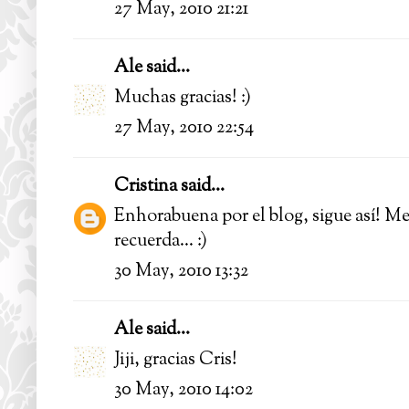
27 May, 2010 21:21
Ale
said...
Muchas gracias! :)
27 May, 2010 22:54
Cristina
said...
Enhorabuena por el blog, sigue así! Me
recuerda... :)
30 May, 2010 13:32
Ale
said...
Jiji, gracias Cris!
30 May, 2010 14:02