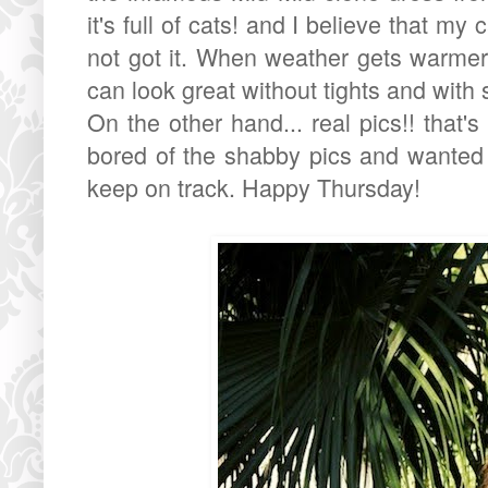
it's full of cats! and I believe that m
not got it. When weather gets warmer 
can look great without tights and with
On the other hand... real pics!! that'
bored of the shabby pics and wanted to
keep on track. Happy Thursday!