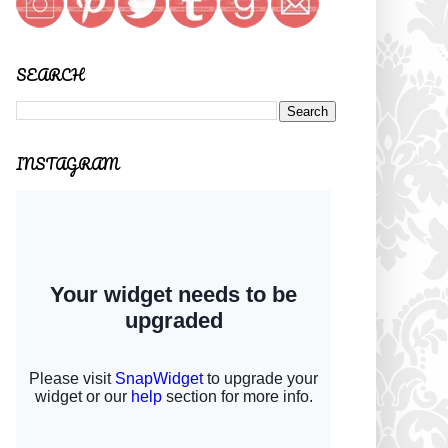
SEARCH
INSTAGRAM