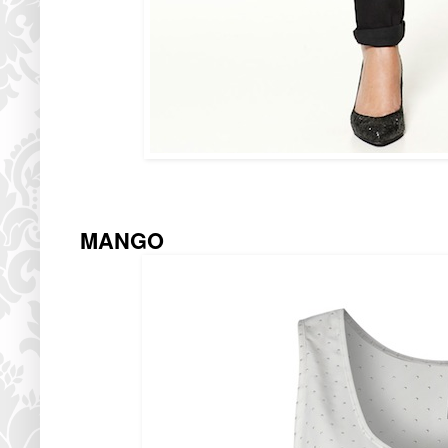
MANGO