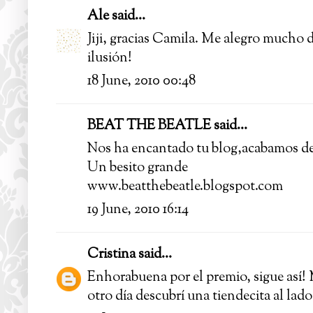
Ale
said...
Jiji, gracias Camila. Me alegro mucho 
ilusión!
18 June, 2010 00:48
BEAT THE BEATLE
said...
Nos ha encantado tu blog,acabamos de
Un besito grande
www.beatthebeatle.blogspot.com
19 June, 2010 16:14
Cristina
said...
Enhorabuena por el premio, sigue así! 
otro día descubrí una tiendecita al lado