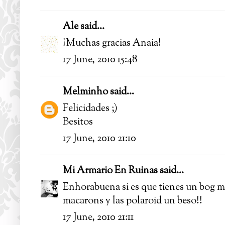
Ale
said...
¡Muchas gracias Anaia!
17 June, 2010 15:48
Melminho
said...
Felicidades ;)
Besitos
17 June, 2010 21:10
Mi Armario En Ruinas
said...
Enhorabuena si es que tienes un bog m
macarons y las polaroid un beso!!
17 June, 2010 21:11