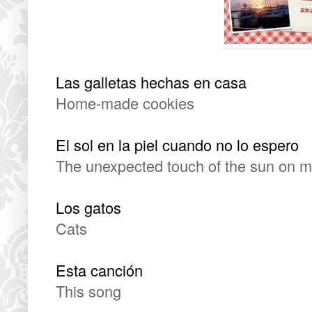
Las galletas hechas en casa
Home-made cookies
El sol en la piel cuando no lo espero
The unexpected touch of the sun on m
Los gatos
Cats
Esta canción
This song