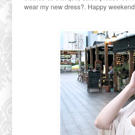
wear my new dress?. Happy weekend